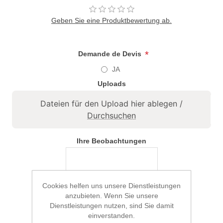
Geben Sie eine Produktbewertung ab.
*
Demande de Devis
JA
Uploads
Dateien für den Upload hier ablegen /
Durchsuchen
Ihre Beobachtungen
Cookies helfen uns unsere Dienstleistungen
anzubieten. Wenn Sie unsere
Dienstleistungen nutzen, sind Sie damit
einverstanden.