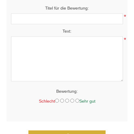
Titel für die Bewertung:
*
Text:
*
Bewertung:
Schlecht
Sehr gut