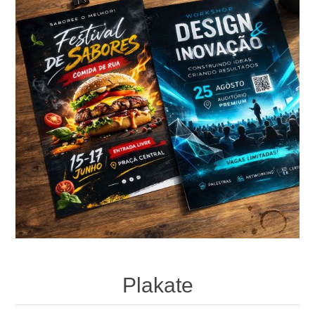
Plakate