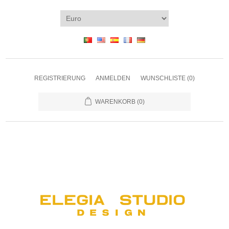
REGISTRIERUNG
ANMELDEN
WUNSCHLISTE
(0)
WARENKORB
(0)