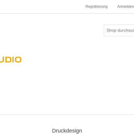
Registrierung
Anmelden
Druckdesign