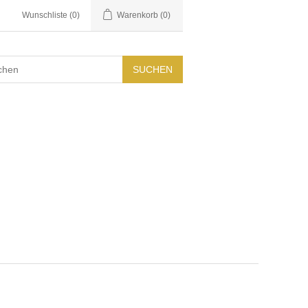
Wunschliste
(0)
Warenkorb
(0)
SUCHEN