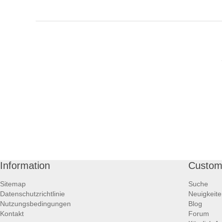
Information
Custom
Sitemap
Suche
Datenschutzrichtlinie
Neuigkeit
Nutzungsbedingungen
Blog
Kontakt
Forum