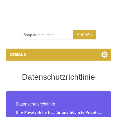
SUCHEN
DESIGNS
Druckdesign
Datenschutzrichtlinie
Datenschutzrichtlinie
Ihre Privatsphäre hat für uns höchste Priorität.