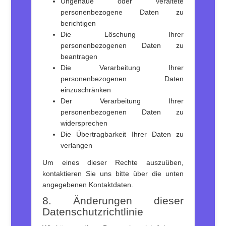
Ungenaue oder veraltete
personenbezogene Daten zu
berichtigen
Die Löschung Ihrer
personenbezogenen Daten zu
beantragen
Die Verarbeitung Ihrer
personenbezogenen Daten
einzuschränken
Der Verarbeitung Ihrer
personenbezogenen Daten zu
widersprechen
Die Übertragbarkeit Ihrer Daten zu
verlangen
Um eines dieser Rechte auszuüben,
kontaktieren Sie uns bitte über die unten
angegebenen Kontaktdaten.
8. Änderungen dieser
Datenschutzrichtlinie