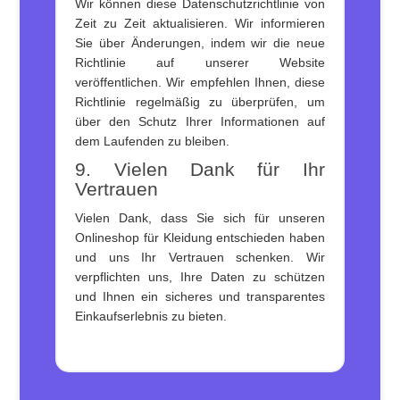
Wir können diese Datenschutzrichtlinie von
Zeit zu Zeit aktualisieren. Wir informieren
Sie über Änderungen, indem wir die neue
Richtlinie auf unserer Website
veröffentlichen. Wir empfehlen Ihnen, diese
Richtlinie regelmäßig zu überprüfen, um
über den Schutz Ihrer Informationen auf
dem Laufenden zu bleiben.
9. Vielen Dank für Ihr
Vertrauen
Vielen Dank, dass Sie sich für unseren
Onlineshop für Kleidung entschieden haben
und uns Ihr Vertrauen schenken. Wir
verpflichten uns, Ihre Daten zu schützen
und Ihnen ein sicheres und transparentes
Einkaufserlebnis zu bieten.