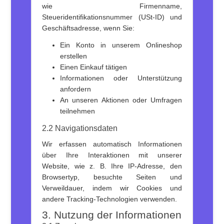
wie Firmenname,
Steueridentifikationsnummer (USt-ID) und
Geschäftsadresse, wenn Sie:
Ein Konto in unserem Onlineshop
erstellen
Einen Einkauf tätigen
Informationen oder Unterstützung
anfordern
An unseren Aktionen oder Umfragen
teilnehmen
2.2 Navigationsdaten
Wir erfassen automatisch Informationen
über Ihre Interaktionen mit unserer
Website, wie z. B. Ihre IP-Adresse, den
Browsertyp, besuchte Seiten und
Verweildauer, indem wir Cookies und
andere Tracking-Technologien verwenden.
3. Nutzung der Informationen