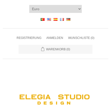
REGISTRIERUNG
ANMELDEN
WUNSCHLISTE
(0)
WARENKORB
(0)