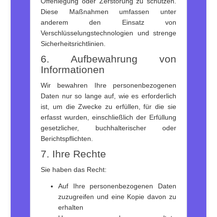
Offenlegung oder Zerstörung zu schützen.
Diese Maßnahmen umfassen unter
anderem den Einsatz von
Verschlüsselungstechnologien und strenge
Sicherheitsrichtlinien.
6. Aufbewahrung von
Informationen
Wir bewahren Ihre personenbezogenen
Daten nur so lange auf, wie es erforderlich
ist, um die Zwecke zu erfüllen, für die sie
erfasst wurden, einschließlich der Erfüllung
gesetzlicher, buchhalterischer oder
Berichtspflichten.
7. Ihre Rechte
Sie haben das Recht:
Auf Ihre personenbezogenen Daten
zuzugreifen und eine Kopie davon zu
erhalten