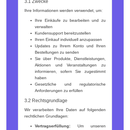
3.1 Zwecke
Ihre Informationen werden verwendet, um:
Ihre Einkäufe zu bearbeiten und zu
verwalten
Kundensupport bereitzustellen
Ihren Einkauf individuell anzupassen
Updates zu Ihrem Konto und Ihren
Bestellungen zu senden
Sie über Produkte, Dienstleistungen,
Aktionen und Veranstaltungen zu
informieren, sofern Sie zugestimmt
haben
Gesetzliche und regulatorische
Anforderungen zu erfüllen
3.2 Rechtsgrundlage
Wir verarbeiten Ihre Daten auf folgenden
rechtlichen Grundlagen:
Vertragserfüllung:
Um unseren