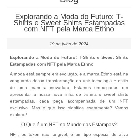
Explorando a Moda do Futuro: T-
Shirts e Sweet Shirts Estampadas
com NFT pela Marca Ethno
19 de julho de 2024
Explorando a Moda do Futuro: T-Shirts e Sweet Shirts
Estampadas com NFT pela Marca Ethno
A moda está sempre em evolução, e a marca Ethno está na
vanguarda dessa transformação ao unir tecnologia e estilo
de uma maneira inovadora. Estamos empolgados em
apresentar a nossa nova linha de t-shirts e sweet shirts
estampadas, cada peça acompanhada de um NFT
exclusivo. Mas o que isso significa exatamente? Vamos
explorar!
O Que é um NFT no Mundo das Estampas?
NFT, ou token não fungível, é um tipo especial de ativo