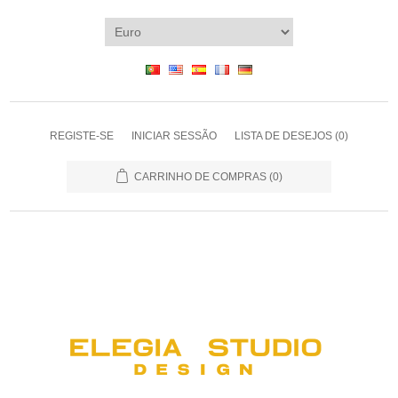
REGISTE-SE
INICIAR SESSÃO
LISTA DE DESEJOS
(0)
CARRINHO DE COMPRAS
(0)