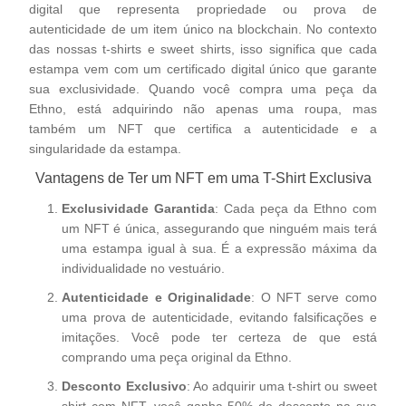
digital que representa propriedade ou prova de
autenticidade de um item único na blockchain. No contexto
das nossas t-shirts e sweet shirts, isso significa que cada
estampa vem com um certificado digital único que garante
sua exclusividade. Quando você compra uma peça da
Ethno, está adquirindo não apenas uma roupa, mas
também um NFT que certifica a autenticidade e a
singularidade da estampa.
Vantagens de Ter um NFT em uma T-Shirt Exclusiva
Exclusividade Garantida
: Cada peça da Ethno com
um NFT é única, assegurando que ninguém mais terá
uma estampa igual à sua. É a expressão máxima da
individualidade no vestuário.
Autenticidade e Originalidade
: O NFT serve como
uma prova de autenticidade, evitando falsificações e
imitações. Você pode ter certeza de que está
comprando uma peça original da Ethno.
Desconto Exclusivo
: Ao adquirir uma t-shirt ou sweet