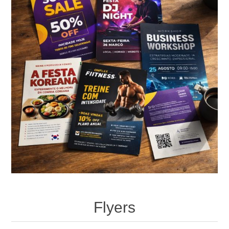
Flyers