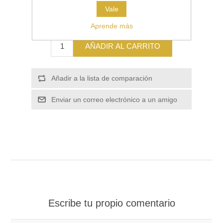
Vale
€25,00
Aprende más
AÑADIR AL CARRITO
Añadir a la lista de comparación
Enviar un correo electrónico a un amigo
Escribe tu propio comentario