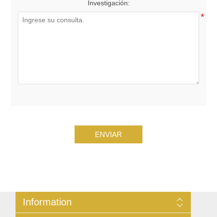
Investigación:
*
ENVIAR
Information