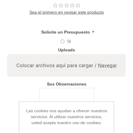
Sea el primero en revisar este producto
*
Solicite un Presupuesto
SI
Uploads
Colocar archivos aquí para cargar /
Navegar
Sus Observaciones
Las cookies nos ayudan a ofrecer nuestros
servicios. Al utilizar nuestros servicios,
usted acepta nuestro uso de cookies.