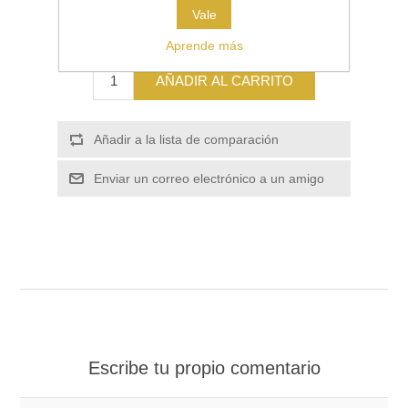
Vale
€25,00
Aprende más
AÑADIR AL CARRITO
Añadir a la lista de comparación
Enviar un correo electrónico a un amigo
Escribe tu propio comentario